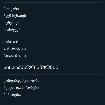
მთავარი
ჩვენ შესახებ
სერვისები
სიახლეები
კონტაქტი
ავტორიზაცია
რეგისტრაცია
სასარგებლო ბმულები
კონფინდენციალობა
წესები და პირობები
მიწოდება