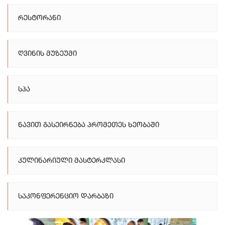
Რესტორანი
Ღვინის Მუზეუმი
Სპა
Ნავით Გასეირნება Პრომეთეს Ხეობაში
Კულინარიული Მასტერკლასი
Საკონფერენციო Დარბაზი