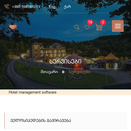
+995 598181211
Eng
ქარ
19
2
სერვისები
Მთავარი
Სერვისები
Hotel management software
Ველოსიპედების Გაქირავება