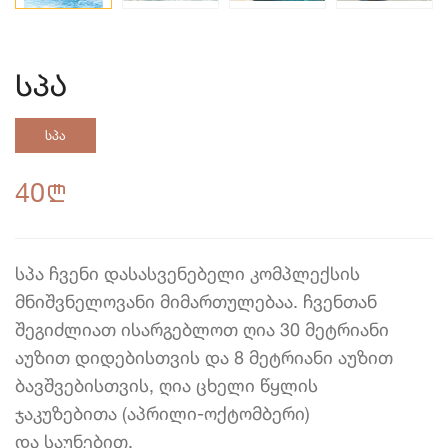
სპა
სპა
40
n
სპა ჩვენი დასასვენებელი კომპლექსის
მნიშვნელოვანი მიმართულებაა. ჩვენთან
შეგიძლიათ ისარგებლოთ ღია 30 მეტრიანი
აუზით დიდებისთვის და 8 მეტრიანი აუზით
ბავშვებისთვის, ღია ცხელი წყლის
ჯაკუზებითა (აპრილი-ოქტომბერი)
და საუნებით.