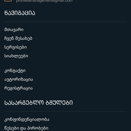
prometemanagement@gmail.com
ნავიგაცია
მთავარი
ჩვენ შესახებ
სერვისები
სიახლეები
კონტაქტი
ავტორიზაცია
რეგისტრაცია
სასარგებლო ბმულები
კონფინდენციალობა
წესები და პირობები