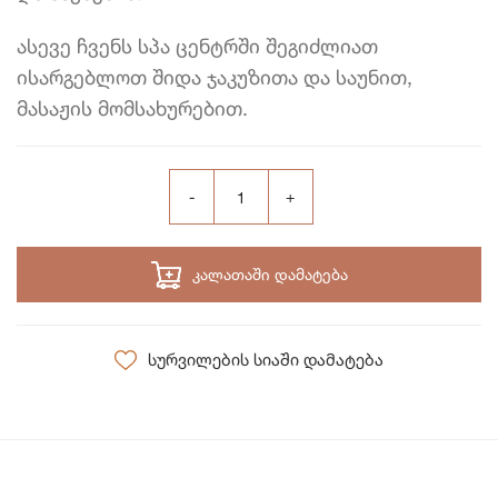
ასევე ჩვენს სპა ცენტრში შეგიძლიათ
ისარგებლოთ შიდა ჯაკუზითა და საუნით,
მასაჟის მომსახურებით.
კალათაში დამატება
სურვილების სიაში დამატება