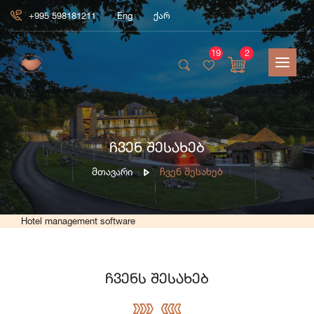
+995 598181211
Eng
ქარ
19
2
ჩვენ შესახებ
Მთავარი
Ჩვენ Შესახებ
Hotel management software
ჩვენს შესახებ