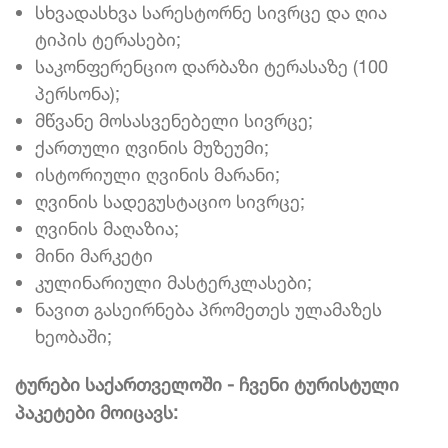
სხვადასხვა სარესტორნე სივრცე და ღია
ტიპის ტერასები;
საკონფერენციო დარბაზი ტერასაზე (100
პერსონა);
მწვანე მოსასვენებელი სივრცე;
ქართული ღვინის მუზეუმი;
ისტორიული ღვინის მარანი;
ღვინის სადეგუსტაციო სივრცე;
ღვინის მაღაზია;
მინი მარკეტი
კულინარიული მასტერკლასები;
ნავით გასეირნება პრომეთეს ულამაზეს
ხეობაში;
ტურები საქართველოში - ჩვენი ტურისტული
პაკეტები მოიცავს: