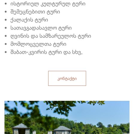
ისტორიულ კულტურულ ტური
შემეცნებითი ტური
ქალაქის ტური
სათავგადასავლო ტური
ღვინის და სამზარეულოს ტური
მომლოცველთა ტური
შაბათ-კვირის ტური და სხვ,
კონტაქტი