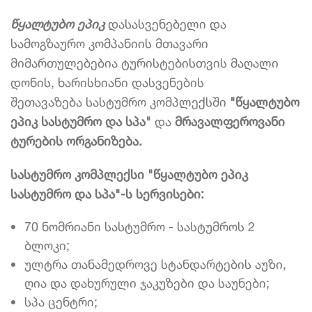
წყალტუბო ეპიკ
დასასვენებელი და
სამოგზაურო კომპანიის მთავარი
მიმართულებებია ტურისტებისთვის მაღალი
დონის, ხარისხიანი დასვენების
შეთავაზება სასტუმრო კომპლექსში
"წყალტუბო
ეპიკ სასტუმრო და სპა"
და
მრავალფეროვანი
ტურების ორგანიზება.
სასტუმრო კომპლექსი "წყალტუბო ეპიკ
სასტუმრო და სპა"-ს სერვისები:
70 ნომრიანი სასტუმრო - სასტუმროს 2
ბლოკი;
ულტრა თანამედროვე სტანდარტების აუზი,
ღია და დახურული ჯაკუზები და საუნები;
სპა ცენტრი;